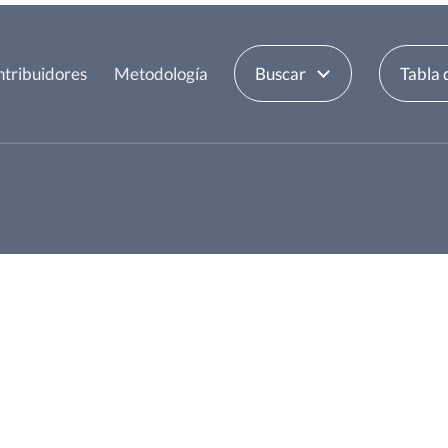
tribuidores
Metodología
Buscar
Tabla 