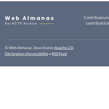
Web Almanac
Contributeurs
contributric
Par
HTTP Archive
© Web Almanac. Sous licence
Apache 2.0
.
Déclaration d’accessibilité
•
RSS Feed