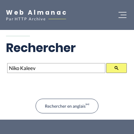
Web Almanac
Par
HTTP Archive
Rechercher
Rechercher
Rechercher en anglais