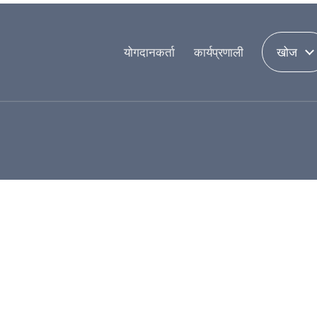
योगदानकर्ता
कार्यप्रणाली
खोज