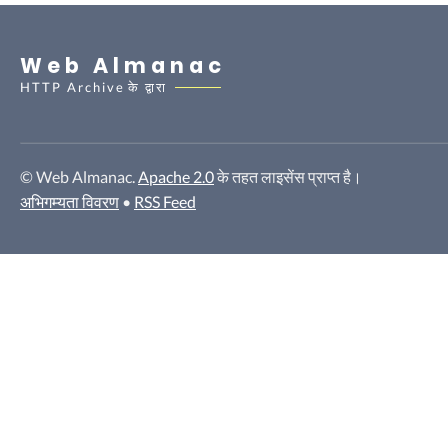
Web Almanac
HTTP Archive
के द्वारा
© Web Almanac.
Apache 2.0
के तहत लाइसेंस प्राप्त है।
अभिगम्यता विवरण
•
RSS Feed