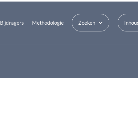
Bijdragers
Methodologie
Zoeken
Inhou