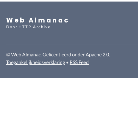
Web Almanac
Door
HTTP Archive
© Web Almanac. Gelicentieerd onder
Apache 2.0
.
Toegankelijkheidsverklaring
•
RSS Feed