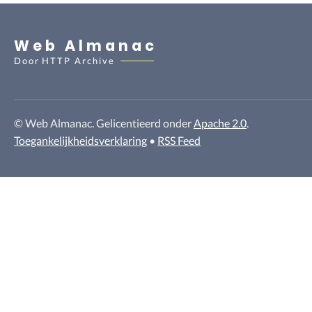
Web Almanac
Door
HTTP Archive
© Web Almanac. Gelicentieerd onder
Apache 2.0
.
Toegankelijkheidsverklaring
•
RSS Feed