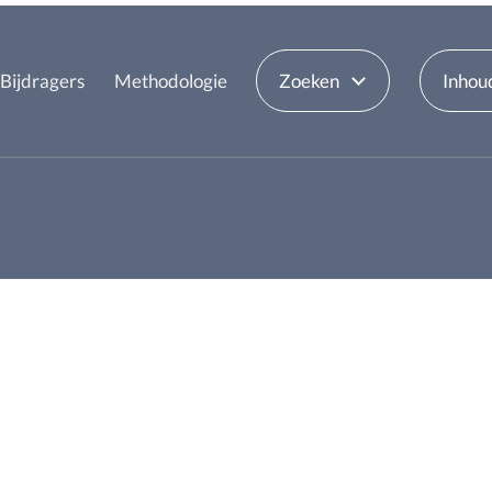
Bijdragers
Methodologie
Zoeken
Inhou