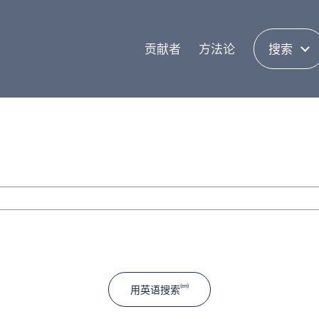
贡献者
方法论
搜索
用英语搜索