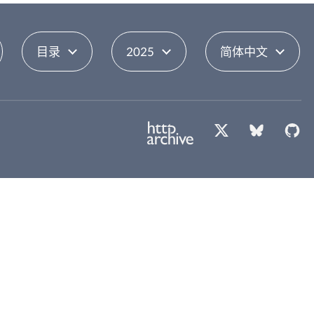
目录
2025
简体中文