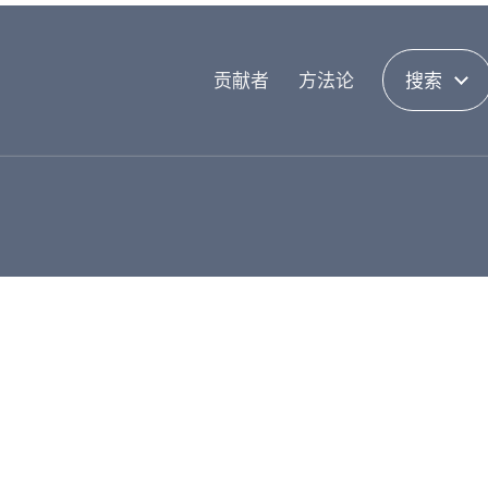
贡献者
方法论
搜索