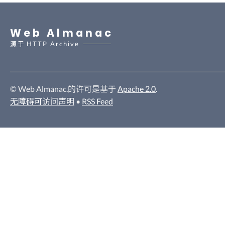
Web Almanac
源于
HTTP Archive
© Web Almanac.的许可是基于
Apache 2.0
.
无障碍可访问声明
•
RSS Feed