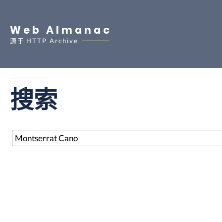
Web Almanac
源于
HTTP Archive
搜索
搜索