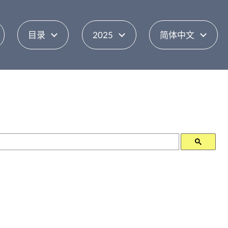
目录
2025
简体中文