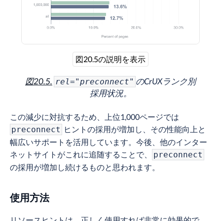
図20.5の説明を表示
図20.5.
のCrUXランク別
rel="preconnect"
採用状況。
この減少に対抗するため、上位1,000ページでは
ヒントの採用が増加し、その性能向上と
preconnect
幅広いサポートを活用しています。今後、他のインター
ネットサイトがこれに追随することで、
preconnect
の採用が増加し続けるものと思われます。
使用方法
リソースヒントは、正しく使用すれば非常に効果的で