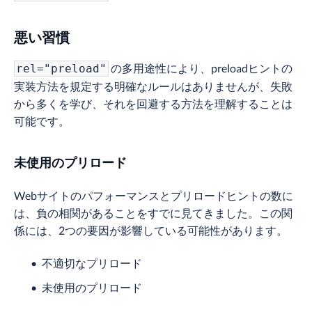
悪い習慣
の多用途性により、preloadヒントの
rel="preload"
実装方法を規定する明確なルールはありませんが、失敗
から多くを学び、それを回避する方法を理解することは
可能です。
未使用のプリロード
Webサイトのパフォーマンスとプリロードヒントの数に
は、負の相関があることをすでに見てきました。この関
係には、2つの要因が影響している可能性があります。
不適切なプリロード
未使用のプリロード