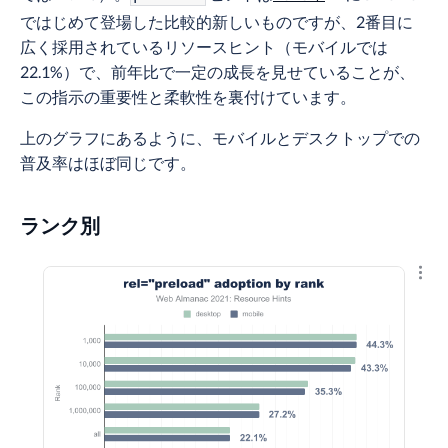
ではじめて登場した比較的新しいものですが、2番目に
広く採用されているリソースヒント（モバイルでは
22.1%）で、前年比で一定の成長を見せていることが、
この指示の重要性と柔軟性を裏付けています。
上のグラフにあるように、モバイルとデスクトップでの
普及率はほぼ同じです。
ランク別
結果