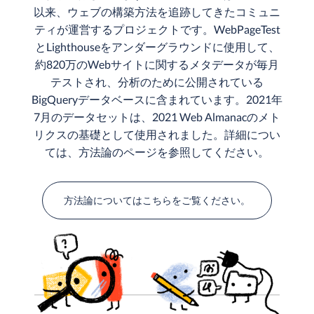
以来、ウェブの構築方法を追跡してきたコミュニ
ティが運営するプロジェクトです。WebPageTest
とLighthouseをアンダーグラウンドに使用して、
約820万のWebサイトに関するメタデータが毎月
テストされ、分析のために公開されている
BigQueryデータベースに含まれています。2021年
7月のデータセットは、2021 Web Almanacのメト
リクスの基礎として使用されました。詳細につい
ては、方法論のページを参照してください。
方法論についてはこちらをご覧ください。