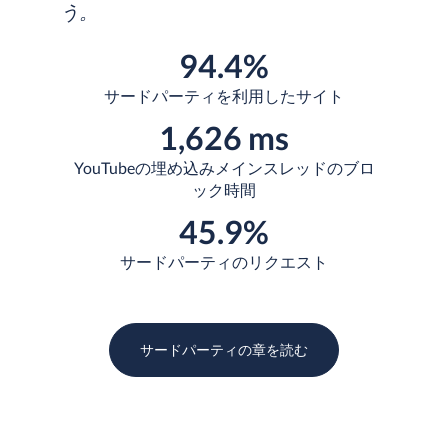
う。
94.4%
サードパーティを利用したサイト
1,626 ms
YouTubeの埋め込みメインスレッドのブロ
ック時間
45.9%
サードパーティのリクエスト
サードパーティ
の章を読む