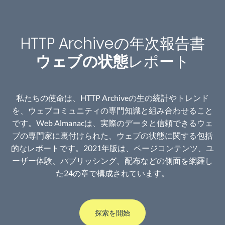
HTTP Archiveの年次報告書
ウェブの状態
レポート
私たちの使命は、HTTP Archiveの生の統計やトレンド
を、ウェブコミュニティの専門知識と組み合わせること
です。Web Almanacは、実際のデータと信頼できるウェ
ブの専門家に裏付けられた、ウェブの状態に関する包括
的なレポートです。2021年版は、ページコンテンツ、ユ
ーザー体験、パブリッシング、配布などの側面を網羅し
た24の章で構成されています。
探索を開始