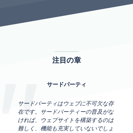
注目の章
サードパーティ
サードパーティはウェブに不可欠な存
在です。サードパーティーの普及がな
ければ、ウェブサイトを構築するのは
難しく、機能も充実していないでしょ