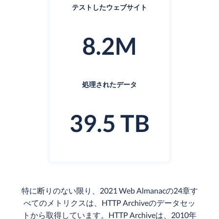
テストしたウェブサイト
8.2M
処理されたデータ
39.5 TB
特に断りのない限り、2021 Web Almanacの24章す
べてのメトリクスは、HTTP Archiveのデータセッ
トから取得しています。HTTP Archiveは、2010年