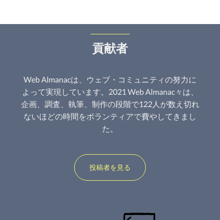
貢献者
Web Almanacは、ウェブ・コミュニティの努力に
よって実現しています。2021 Web Almanac々は、
企画、調査、執筆、制作の段階で122人が数え切れ
ないほどの時間をボランティアで費やしてきまし
た。
投稿者を見る