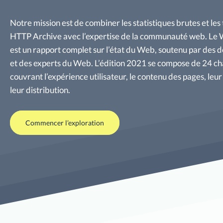
Notre mission est de combiner les statistiques brutes et le
HTTP Archive avec l’expertise de la communauté web. L
est un rapport complet sur l’état du Web, soutenu par des 
et des experts du Web. L’édition 2021 se compose de 24 ch
couvrant l’expérience utilisateur, le contenu des pages, leur
leur distribution.
Commencer l’exploration