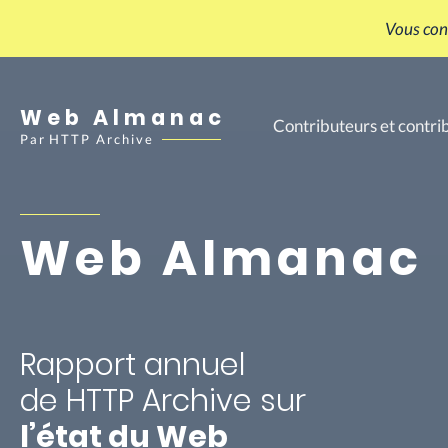
Vous con
Web Almanac
Contributeurs et contri
Par
HTTP Archive
Web Almanac
Rapport annuel
de HTTP Archive sur
l’état du Web