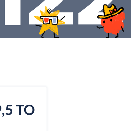
,5 TO