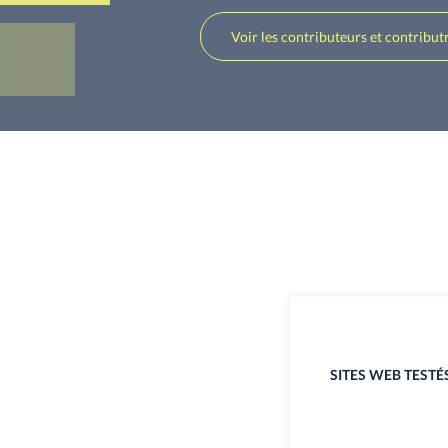
Voir les contributeurs et contribut
SITES WEB TESTÉ