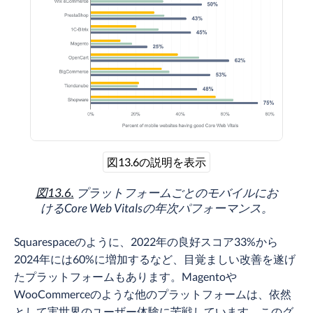
図13.6の説明を表示
図13.6.
プラットフォームごとのモバイルにお
けるCore Web Vitalsの年次パフォーマンス。
Squarespaceのように、2022年の良好スコア33%から
2024年には60%に増加するなど、目覚ましい改善を遂げ
たプラットフォームもあります。Magentoや
WooCommerceのような他のプラットフォームは、依然
として実世界のユーザー体験に苦戦しています。このグ