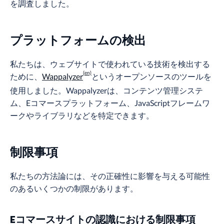
を調査しました。
プラットフォームの検出
私たちは、ウェブサイトで使われている技術を検出する
ために、
Wappalyzer
というオープンソースのツールを
使用しました。Wappalyzerは、コンテンツ管理システ
ム、Eコマースプラットフォーム、JavaScriptフレームワ
ークやライブラリなどを特定できます。
制限事項
私たちの方法論には、その正確性に影響を与える可能性
のあるいくつかの制限があります。
Eコマースサイトの認識における制限事項