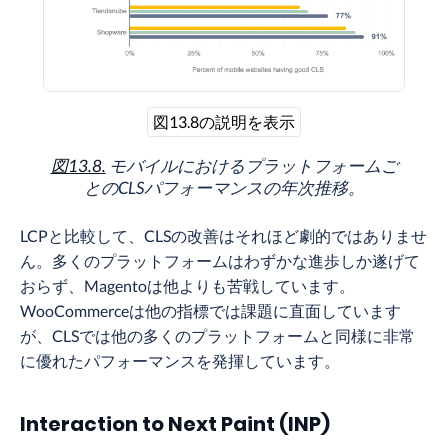
図13.8の説明を表示
図13.8.
モバイルにおけるプラットフォームご
とのCLSパフォーマンスの年次推移。
LCPと比較して、CLSの改善はそれほど劇的ではありませ
ん。多くのプラットフォームはわずかな進歩しか遂げて
おらず、Magentoは他よりも苦戦しています。
WooCommerceは他の指標では課題に直面しています
が、CLSでは他の多くのプラットフォームと同様に非常
に優れたパフォーマンスを発揮しています。
Interaction to Next Paint (INP)