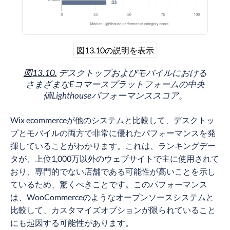
図13.10の説明を表示
図13.10.
デスクトップおよびモバイルにおける
さまざまなEコマースプラットフォームの中央
値Lighthouseパフォーマンススコア。
Wix ecommerceが他のシステムと比較して、デスクトッ
プとモバイルの両方で非常に優れたパフォーマンスを発
揮していることがわかります。これは、ランキングデー
タが、上位1,000万以外のウェブサイトで主に使用されて
おり、専門的でない店舗である可能性が高いことを示し
ているため、驚くべきことです。このパフォーマンス
は、WooCommerceのようなオープンソースシステムと
比較して、カスタマイズオプションが限られていること
にも起因する可能性があります。