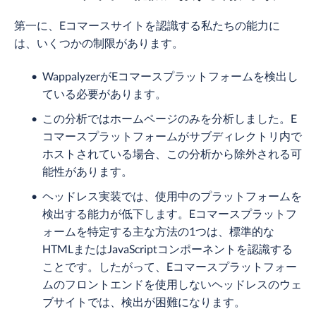
第一に、Eコマースサイトを認識する私たちの能力に
は、いくつかの制限があります。
WappalyzerがEコマースプラットフォームを検出し
ている必要があります。
この分析ではホームページのみを分析しました。E
コマースプラットフォームがサブディレクトリ内で
ホストされている場合、この分析から除外される可
能性があります。
ヘッドレス実装では、使用中のプラットフォームを
検出する能力が低下します。Eコマースプラットフ
ォームを特定する主な方法の1つは、標準的な
HTMLまたはJavaScriptコンポーネントを認識する
ことです。したがって、Eコマースプラットフォー
ムのフロントエンドを使用しないヘッドレスのウェ
ブサイトでは、検出が困難になります。