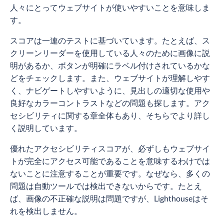
人々にとってウェブサイトが使いやすいことを意味しま
す。
スコアは一連のテストに基づいています。たとえば、ス
クリーンリーダーを使用している人々のために画像に説
明があるか、ボタンが明確にラベル付けされているかな
どをチェックします。また、ウェブサイトが理解しやす
く、ナビゲートしやすいように、見出しの適切な使用や
良好なカラーコントラストなどの問題も探します。アク
セシビリティに関する章全体もあり、そちらでより詳し
く説明しています。
優れたアクセシビリティスコアが、必ずしもウェブサイ
トが完全にアクセス可能であることを意味するわけでは
ないことに注意することが重要です。なぜなら、多くの
問題は自動ツールでは検出できないからです。たとえ
ば、画像の不正確な説明は問題ですが、Lighthouseはそ
れを検出しません。