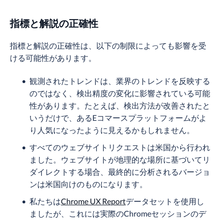
指標と解説の正確性
指標と解説の正確性は、以下の制限によっても影響を受
ける可能性があります。
観測されたトレンドは、業界のトレンドを反映する
のではなく、検出精度の変化に影響されている可能
性があります。たとえば、検出方法が改善されたと
いうだけで、あるEコマースプラットフォームがよ
り人気になったように見えるかもしれません。
すべてのウェブサイトリクエストは米国から行われ
ました。ウェブサイトが地理的な場所に基づいてリ
ダイレクトする場合、最終的に分析されるバージョ
ンは米国向けのものになります。
私たちは
Chrome UX Report
データセットを使用し
ましたが、これには実際のChromeセッションのデ