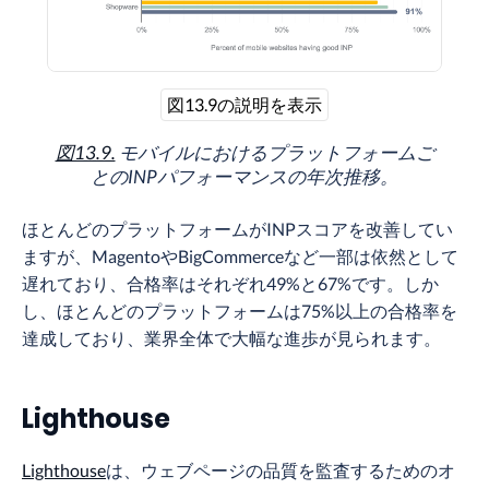
図13.9の説明を表示
図13.9.
モバイルにおけるプラットフォームご
とのINPパフォーマンスの年次推移。
ほとんどのプラットフォームがINPスコアを改善してい
ますが、MagentoやBigCommerceなど一部は依然として
遅れており、合格率はそれぞれ49%と67%です。しか
し、ほとんどのプラットフォームは75%以上の合格率を
達成しており、業界全体で大幅な進歩が見られます。
Lighthouse
Lighthouse
は、ウェブページの品質を監査するためのオ