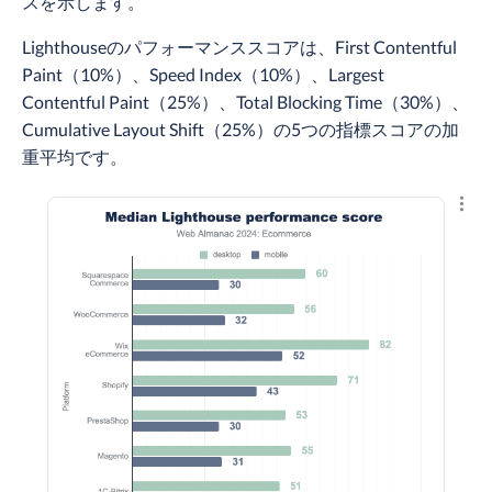
スを示します。
Lighthouseのパフォーマンススコアは、First Contentful
Paint（10%）、Speed Index（10%）、Largest
Contentful Paint（25%）、Total Blocking Time（30%）、
Cumulative Layout Shift（25%）の5つの指標スコアの加
重平均です。
結果