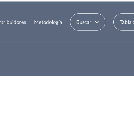
tribuidores
Metodología
Buscar
Tabla 