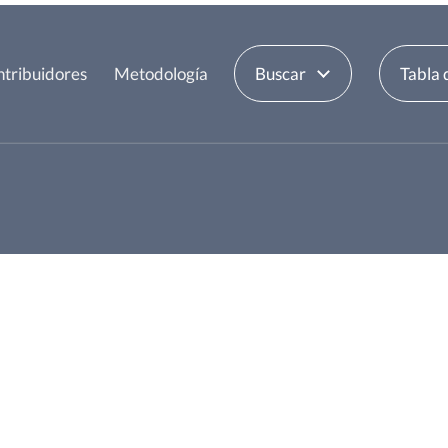
tribuidores
Metodología
Buscar
Tabla 