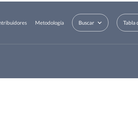
tribuidores
Metodología
Buscar
Tabla 