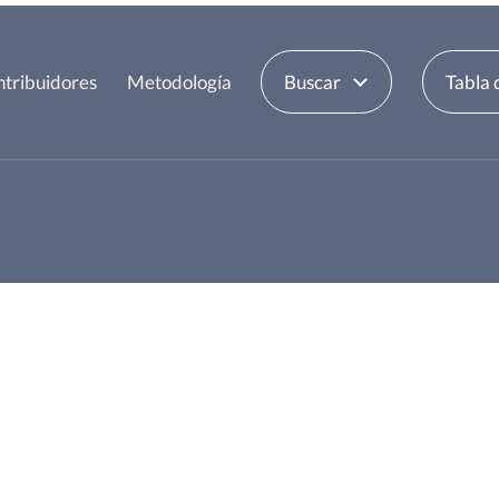
tribuidores
Metodología
Buscar
Tabla 