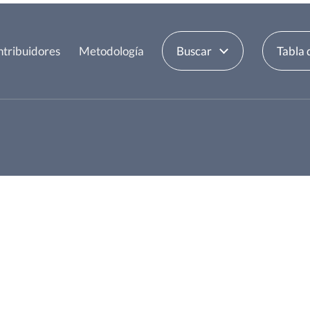
tribuidores
Metodología
Buscar
Tabla 