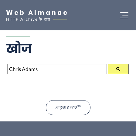
Web Almanac
HTTP Archive
के द्वारा
खोज
खोज
अंग्रेजी में खोजें