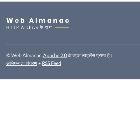
Web Almanac
HTTP Archive
के द्वारा
© Web Almanac.
Apache 2.0
के तहत लाइसेंस प्राप्त है।
अभिगम्यता विवरण
•
RSS Feed