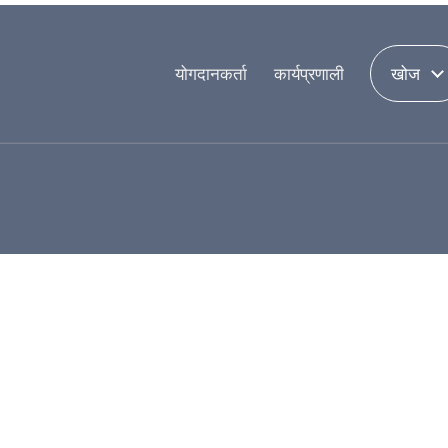
योगदानकर्ता
कार्यप्रणाली
खोज