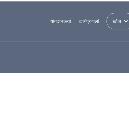
योगदानकर्ता
कार्यप्रणाली
खोज