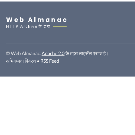
Web Almanac
HTTP Archive
के द्वारा
© Web Almanac.
Apache 2.0
के तहत लाइसेंस प्राप्त है।
अभिगम्यता विवरण
•
RSS Feed