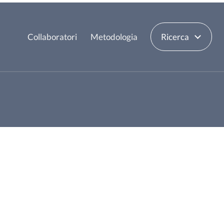
Collaboratori
Metodologia
Ricerca