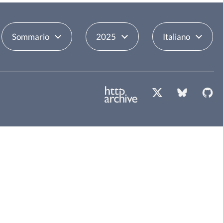
Sommario
2025
Italiano