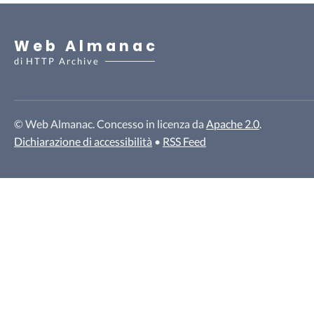
Web Almanac
di
HTTP Archive
© Web Almanac. Concesso in licenza da
Apache 2.0
.
Dichiarazione di accessibilità
•
RSS Feed