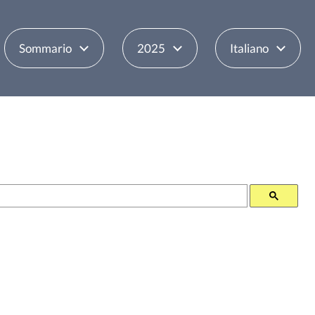
Sommario
2025
Italiano