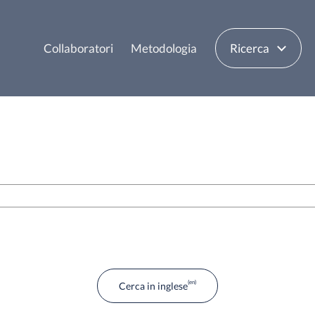
Collaboratori
Metodologia
Ricerca
Cerca in inglese