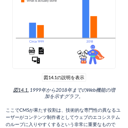
図14.1の説明を表示
図14.1.
1999年から2018年までのWeb機能の増
加を示すグラフ。
ここでCMSが果たす役割は、技術的な専門性の異なるユ
ーザーがコンテンツ制作者としてウェブのエコシステム
のループに入りやすくするという非常に重要なもので