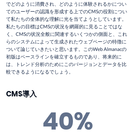
でどのように消費され、どのように体験されるかについ
てのユーザーの認識を形成する上でのCMSの役割につい
て私たちの全体的な理解に光を当てようとしています。
私たちの目標はCMSの状況を網羅的に見ることではな
く、CMSの状況全般に関連するいくつかの側面と、これ
らのシステムによって生成されたウェブページの特徴に
ついて論じていきたいと思います。このWeb Almanacの
初版はベースラインを確立するものであり、将来的に
は、トレンド分析のためにこのバージョンとデータを比
較できるようになるでしょう。
CMS導入
40%