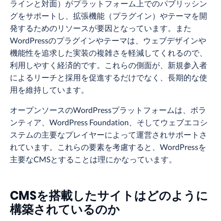
ラインと対面）がプラットフォーム上でのパブリッシン
グをサポートし、拡張機能（プラグイン）やテーマを開
発するためのリソースが要因となっています。また
WordPressのプラグインやテーマは、ウェブデザインや
機能性を追求した実装の複雑さを軽減してくれるので、
利用しやすく経済的です。これらの側面が、新規参入者
によるリーチと採用を促進するだけでなく、長期的な使
用を維持しています。
オープンソースのWordPressプラットフォームは、ボラ
ンティア、WordPress Foundation、そしてウェブエコシ
ステムの主要なプレイヤーによって運営されサポートさ
れています。これらの要素を考慮すると、WordPressを
主要なCMSとすることは理にかなっています。
CMSを搭載したサイトはどのように
構築されているのか