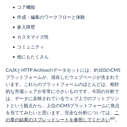
コア機能
作成・編集のワークフローと体験
参入障壁
カスタマイズ性
コミュニティ
他にもたくさん
CrUXとHTTP Archiveのデータセットには、約103のCMS
プラットフォームが、混在したウェブページが含まれて
います。これらのプラットフォームのほとんどは、相対
的な市場シェアが非常に小さいものです。今回の分析で
は、データに反映されているウェブ上でのフットプリン
トという観点から、上位のCMSプラットフォームに焦点
を当ててみたいと思います。完全な分析については、
こ
の章の結果のスプレッドシートを参照してください
。