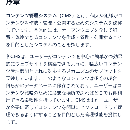
序章
コンテンツ管理システム（CMS）
とは、個人や組織がコ
ンテンツを作成・管理・公開するためのシステムを総称
しています。具体的には、オープンウェブを介して消
費・体験できるコンテンツを作成・管理・公開すること
を目的としたシステムのことを指します。
各CMSは、ユーザーがコンテンツを中心に簡単かつ効果
的にウェブサイトを構築できるように、幅広いコンテン
ツ管理機能とそれに対応するメカニズムのサブセットを
実装しています。このようなコンテンツは多くの場合、
何らかのデータベースに保存されており、ユーザーはコ
ンテンツ戦略のために必要な場所であればどこでも再利
用できる柔軟性を持っています。CMSはまた、ユーザー
が必要に応じてコンテンツを簡単にアップロードして管
理できるようにすることを目的とした管理機能を提供し
ます。