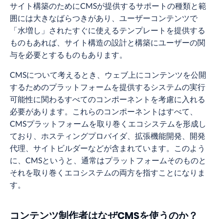
サイト構築のためにCMSが提供するサポートの種類と範
囲には大きなばらつきがあり、ユーザーコンテンツで
「水増し」されたすぐに使えるテンプレートを提供する
ものもあれば、サイト構造の設計と構築にユーザーの関
与を必要とするものもあります。
CMSについて考えるとき、ウェブ上にコンテンツを公開
するためのプラットフォームを提供するシステムの実行
可能性に関わるすべてのコンポーネントを考慮に入れる
必要があります。これらのコンポーネントはすべて、
CMSプラットフォームを取り巻くエコシステムを形成し
ており、ホスティングプロバイダ、拡張機能開発、開発
代理、サイトビルダーなどが含まれています。このよう
に、CMSというと、通常はプラットフォームそのものと
それを取り巻くエコシステムの両方を指すことになりま
す。
コンテンツ制作者はなぜCMSを使うのか？