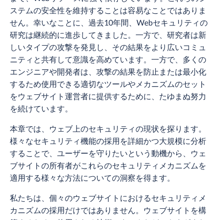
ステムの安全性を維持することは容易なことではありま
せん。幸いなことに、過去10年間、Webセキュリティの
研究は継続的に進歩してきました。一方で、研究者は新
しいタイプの攻撃を発見し、その結果をより広いコミュ
ニティと共有して意識を高めています。一方で、多くの
エンジニアや開発者は、攻撃の結果を防止または最小化
するため使用できる適切なツールやメカニズムのセット
をウェブサイト運営者に提供するために、たゆまぬ努力
を続けています。
本章では、ウェブ上のセキュリティの現状を探ります。
様々なセキュリティ機能の採用を詳細かつ大規模に分析
することで、ユーザーを守りたいという動機から、ウェ
ブサイトの所有者がこれらのセキュリティメカニズムを
適用する様々な方法についての洞察を得ます。
私たちは、個々のウェブサイトにおけるセキュリティメ
カニズムの採用だけではありません。ウェブサイトを構