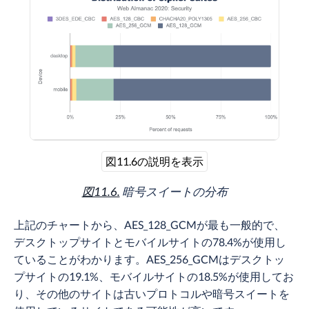
図11.6の説明を表示
図11.6.
暗号スイートの分布
上記のチャートから、AES_128_GCMが最も一般的で、
デスクトップサイトとモバイルサイトの78.4%が使用し
ていることがわかります。AES_256_GCMはデスクトッ
プサイトの19.1%、モバイルサイトの18.5%が使用してお
り、その他のサイトは古いプロトコルや暗号スイートを