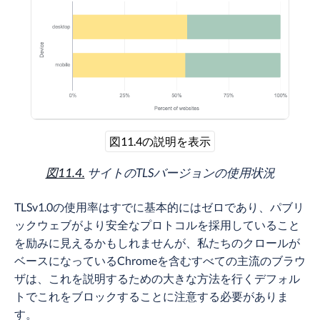
図11.4の説明を表示
図11.4.
サイトのTLSバージョンの使用状況
TLSv1.0の使用率はすでに基本的にはゼロであり、パブリ
ックウェブがより安全なプロトコルを採用していること
を励みに見えるかもしれませんが、私たちのクロールが
ベースになっているChromeを含むすべての主流のブラウ
ザは、これを説明するための大きな方法を行くデフォル
トでこれをブロックすることに注意する必要がありま
す。