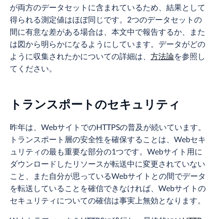
が両方のデータセットに含まれているため、結果として
得られる測定値はほぼ同じです。2つのデータセットの
間に有意な差がある場合は、本文中で報告するか、また
は図から明らかになるようにしています。データがどの
ように収集されたかについての詳細は、
方法論
を参照し
てください。
トランスポートのセキュリティ
昨年は、WebサイトでのHTTPSの普及が続いています。
トランスポート層の安全性を確保することは、Webセキ
ュリティの最も重要な部分の1つです。Webサイト用に
ダウンロードしたリソースが転送中に変更されていない
こと、また自分が思っているWebサイトとの間でデータ
を転送していることを確信できなければ、Webサイトの
セキュリティについての確信は事実上無効となります。