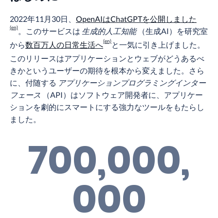
2022年11月30日、
OpenAIはChatGPTを公開しました
。このサービスは
生成的人工知能
（生成AI）を研究室
から
数百万人の日常生活へ
と一気に引き上げました。
このリリースはアプリケーションとウェブがどうあるべ
きかというユーザーの期待を根本から変えました。さら
に、付随する
アプリケーションプログラミングインター
フェース
（API）はソフトウェア開発者に、アプリケー
ションを劇的にスマートにする強力なツールをもたらし
ました。
700,000,
000