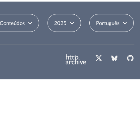
 Conteúdos
2025
Português