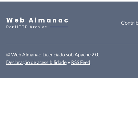
Web Almanac
Contrib
Por
HTTP Archive
© Web Almanac. Licenciado sob
Apache 2.0
.
Declaração de acessibilidade
•
RSS Feed