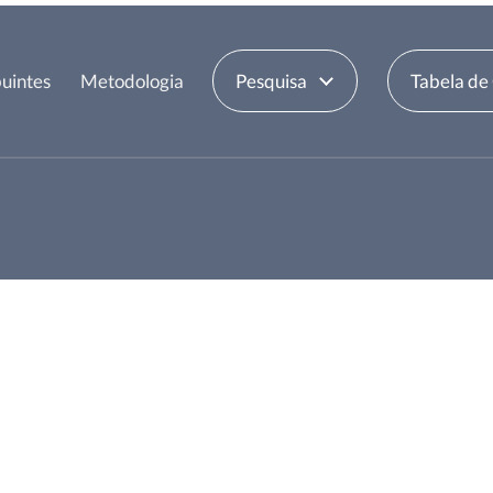
uintes
Metodologia
Pesquisa
Tabela de