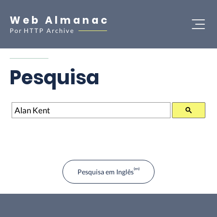
Web Almanac
Por
HTTP Archive
Pesquisa
Pesquisa
Pesquisa em Inglês