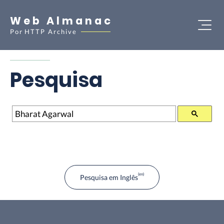
Web Almanac
Por
HTTP Archive
Pesquisa
Pesquisa
Pesquisa em Inglês