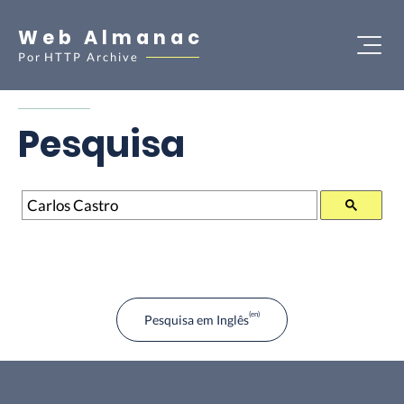
Web Almanac
Por
HTTP Archive
Pesquisa
Pesquisa
Pesquisa em Inglês