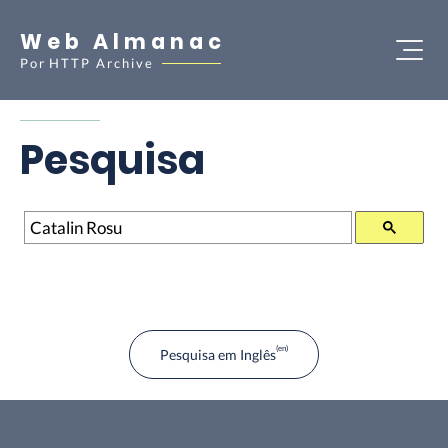
Web Almanac
Por
HTTP Archive
Pesquisa
Pesquisa
Pesquisa em Inglês