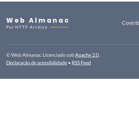
Web Almanac
Contrib
Por
HTTP Archive
© Web Almanac. Licenciado sob
Apache 2.0
.
Declaração de acessibilidade
•
RSS Feed