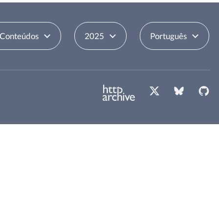
 Conteúdos
2025
Português