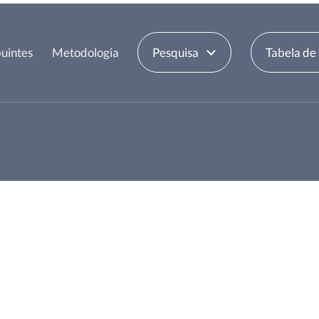
uintes
Metodologia
Pesquisa
Tabela de