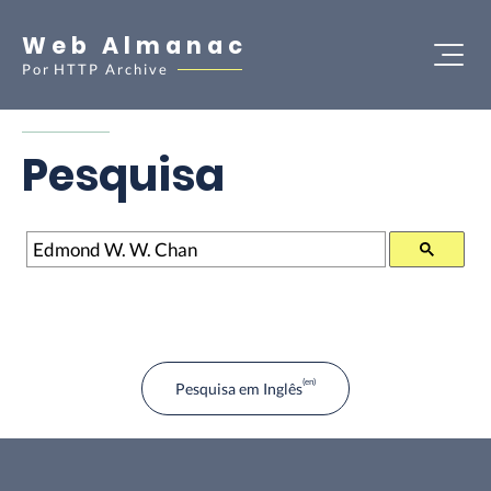
Web Almanac
Por
HTTP Archive
Pesquisa
Pesquisa
Pesquisa em Inglês