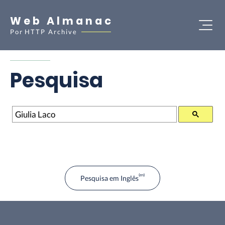
Web Almanac
Por
HTTP Archive
Pesquisa
Pesquisa
Pesquisa em Inglês