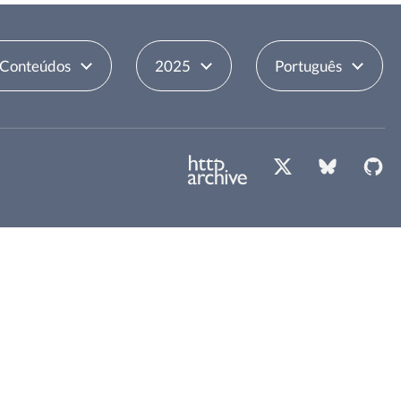
 Conteúdos
2025
Português