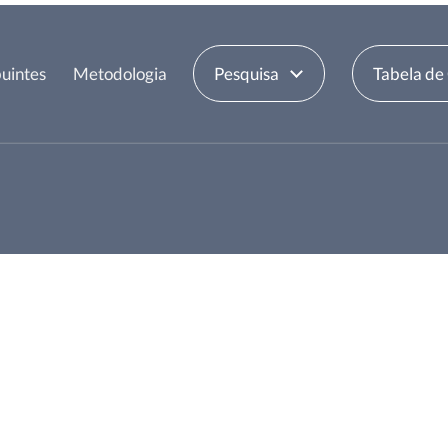
uintes
Metodologia
Pesquisa
Tabela de