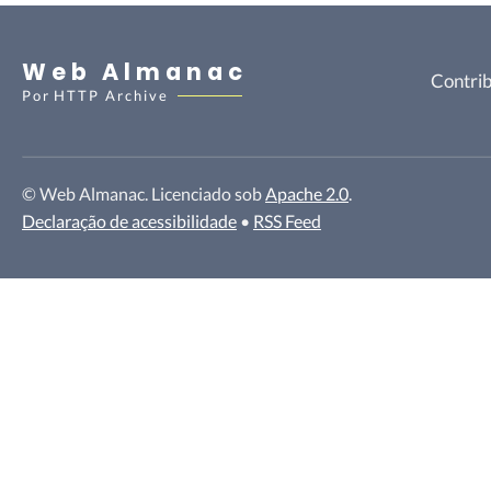
Web Almanac
Contrib
Por
HTTP Archive
© Web Almanac. Licenciado sob
Apache 2.0
.
Declaração de acessibilidade
•
RSS Feed