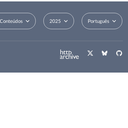
 Conteúdos
2025
Português