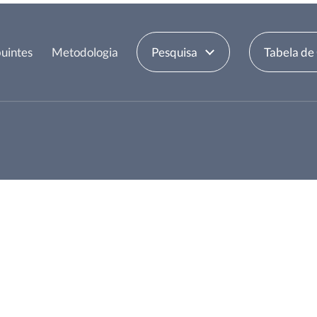
uintes
Metodologia
Pesquisa
Tabela de