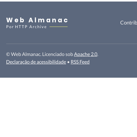
Web Almanac
Contrib
Por
HTTP Archive
© Web Almanac. Licenciado sob
Apache 2.0
.
Declaração de acessibilidade
•
RSS Feed