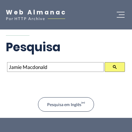
Web Almanac
Por
HTTP Archive
Pesquisa
Pesquisa
Pesquisa em Inglês