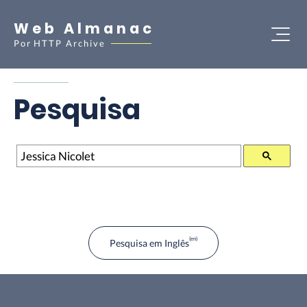
Web Almanac
Por
HTTP Archive
Pesquisa
Pesquisa
Pesquisa em Inglês