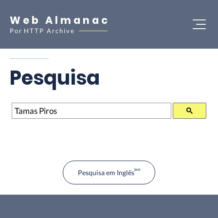
Web Almanac
Por
HTTP Archive
Pesquisa
Pesquisa
Pesquisa em Inglês