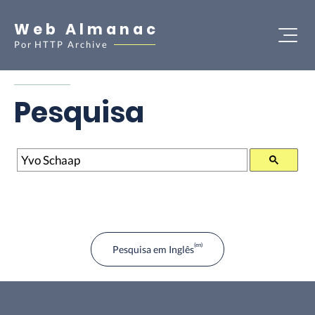
Web Almanac
Por
HTTP Archive
Pesquisa
Pesquisa
Pesquisa em Inglês