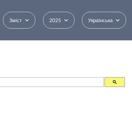
Зміст
2025
Українська