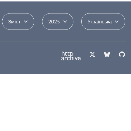
Зміст
2025
Українська