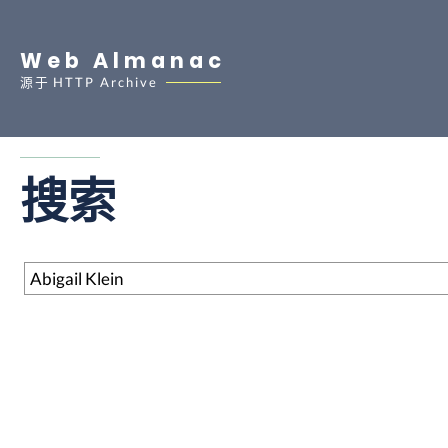
Web Almanac
源于
HTTP Archive
搜索
搜索