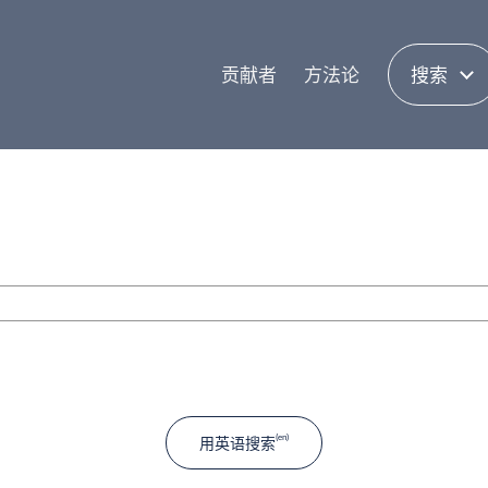
贡献者
方法论
搜索
用英语搜索