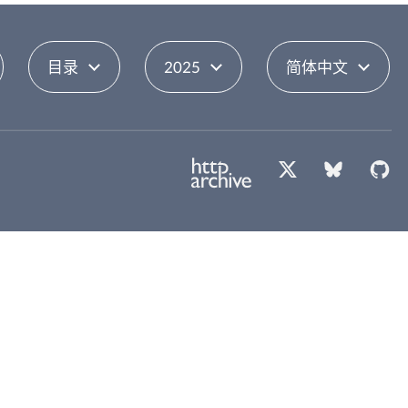
目录
2025
简体中文