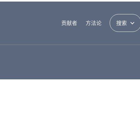
贡献者
方法论
搜索