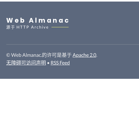
Web Almanac
源于
HTTP Archive
© Web Almanac.的许可是基于
Apache 2.0
.
无障碍可访问声明
•
RSS Feed