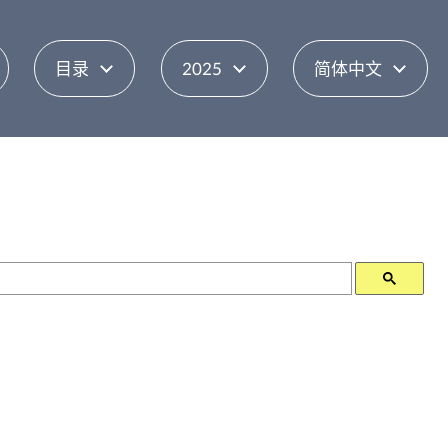
目录
2025
简体中文