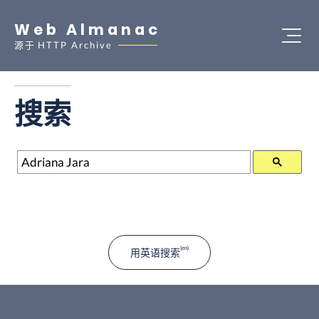
Web Almanac
源于
HTTP Archive
搜索
搜索
用英语搜索