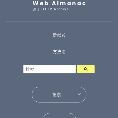
Web Almanac
源于
HTTP Archive
贡献者
方法论
搜索
目录切换