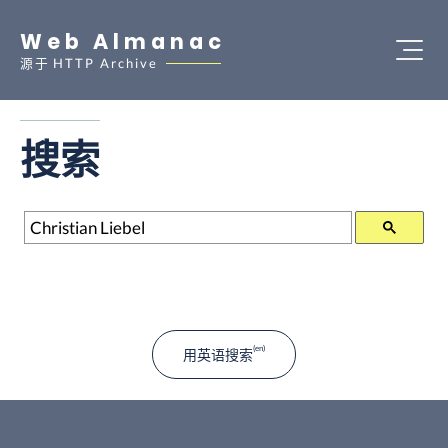
Web Almanac
源于
HTTP Archive
搜索
搜索
用英语搜索