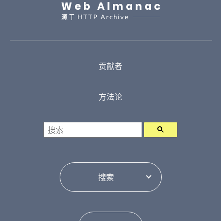
Web Almanac
源于
HTTP Archive
贡献者
方法论
搜索
目录切换