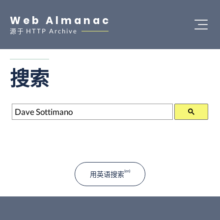
Web Almanac
源于
HTTP Archive
搜索
搜索
用英语搜索