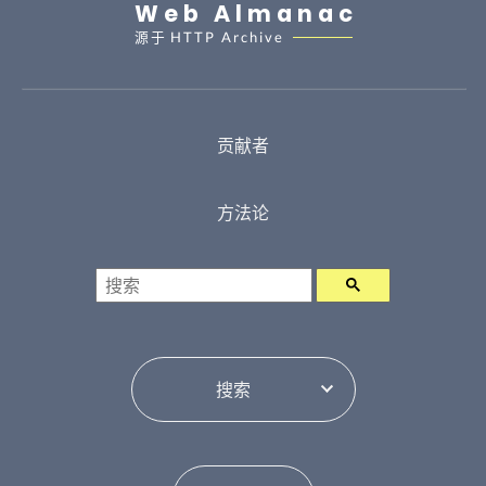
Web Almanac
源于
HTTP Archive
贡献者
方法论
搜索
目录切换