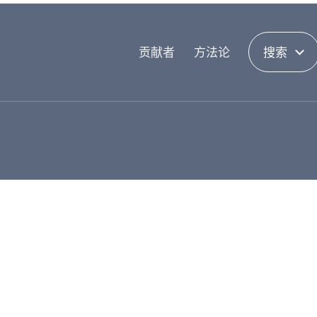
贡献者
方法论
搜索