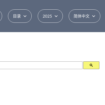
目录
2025
简体中文