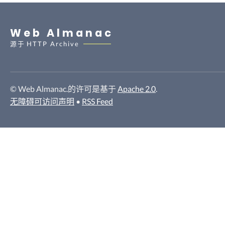
Web Almanac
源于
HTTP Archive
© Web Almanac.的许可是基于
Apache 2.0
.
无障碍可访问声明
•
RSS Feed