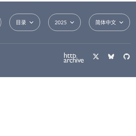
目录
2025
简体中文