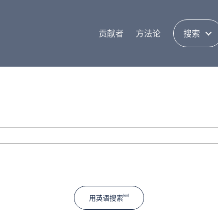
贡献者
方法论
搜索
用英语搜索