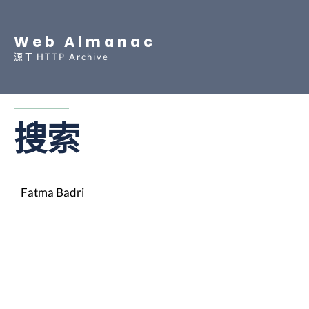
Web Almanac
源于
HTTP Archive
搜索
搜索