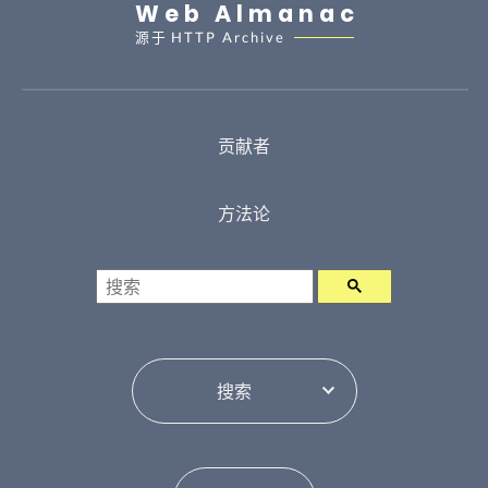
Web Almanac
源于
HTTP Archive
贡献者
方法论
搜索
目录切换