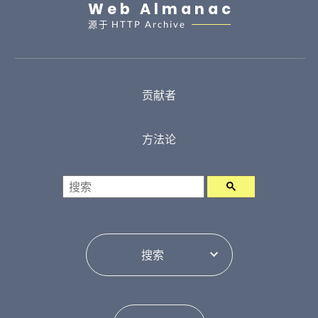
Web Almanac
源于
HTTP Archive
贡献者
方法论
搜索
目录切换