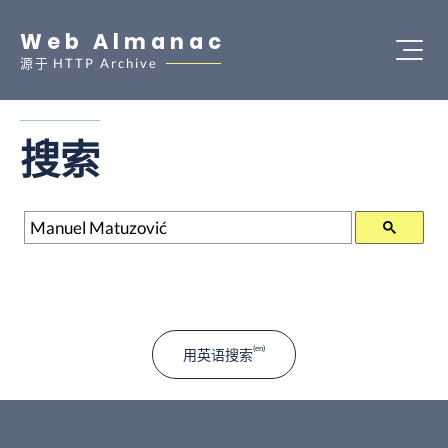
Web Almanac
源于
HTTP Archive
搜索
搜索
用英语搜索