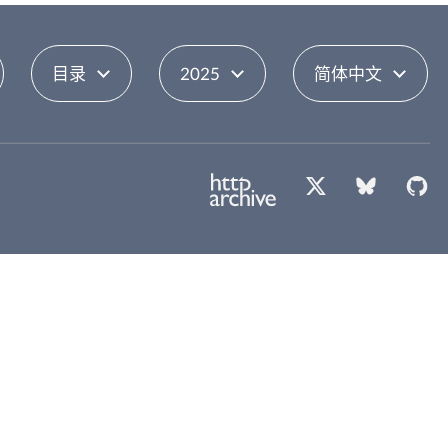
目录
2025
简体中文