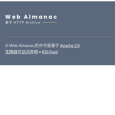
Web Almanac
源于
HTTP Archive
© Web Almanac.的许可是基于
Apache 2.0
.
无障碍可访问声明
•
RSS Feed