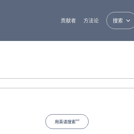
贡献者
方法论
搜索
用英语搜索