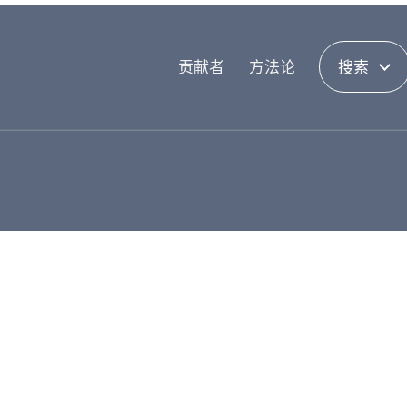
贡献者
方法论
搜索