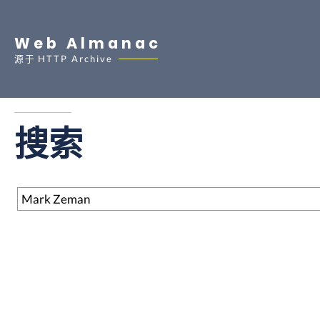
Web Almanac
源于
HTTP Archive
搜索
搜索