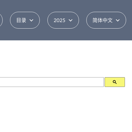
目录
2025
简体中文