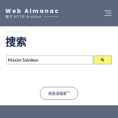
Web Almanac
源于
HTTP Archive
搜索
搜索
用英语搜索