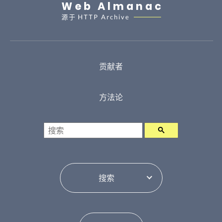
Web Almanac
源于
HTTP Archive
贡献者
方法论
搜索
目录切换