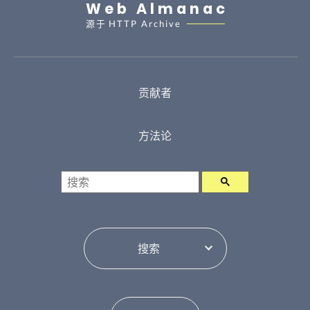
Web Almanac
源于
HTTP Archive
贡献者
方法论
搜索
目录切换