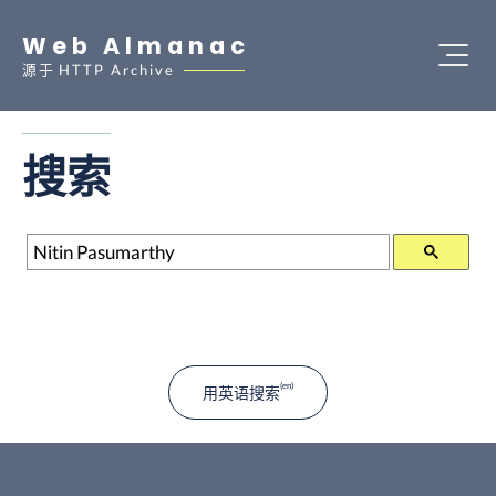
Web Almanac
源于
HTTP Archive
搜索
搜索
用英语搜索