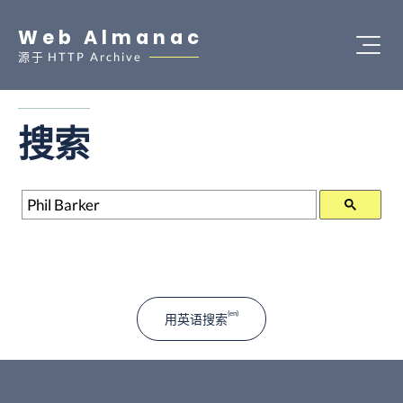
Web Almanac
源于
HTTP Archive
搜索
搜索
用英语搜索