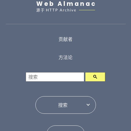
Web Almanac
源于
HTTP Archive
贡献者
方法论
搜索
目录切换