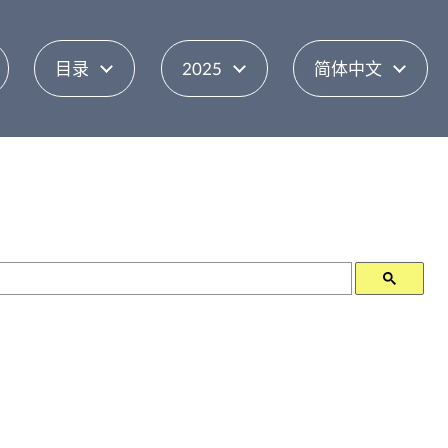
目录
2025
简体中文