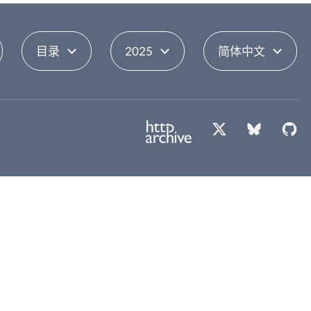
目录
2025
简体中文