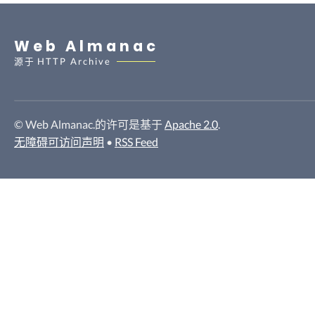
Web Almanac
源于
HTTP Archive
© Web Almanac.的许可是基于
Apache 2.0
.
无障碍可访问声明
•
RSS Feed