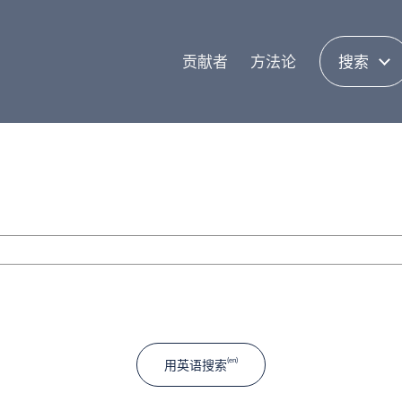
贡献者
方法论
搜索
用英语搜索