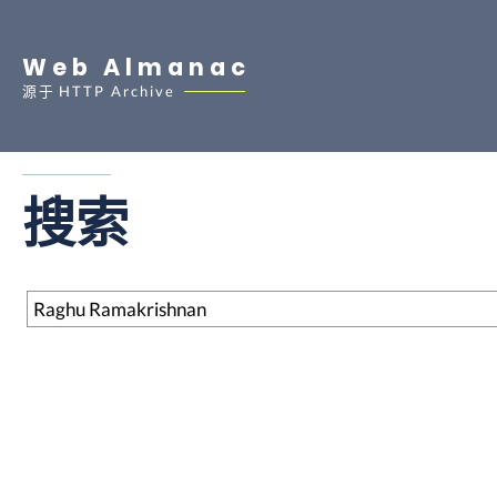
Web Almanac
源于
HTTP Archive
搜索
搜索