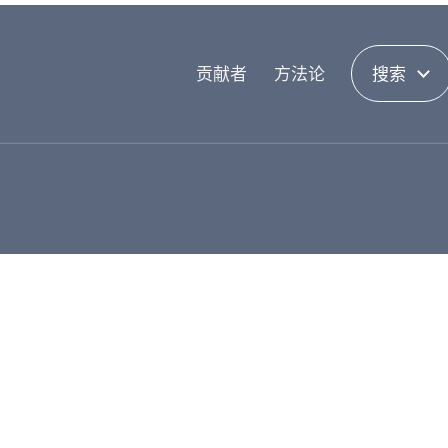
贡献者
方法论
搜索